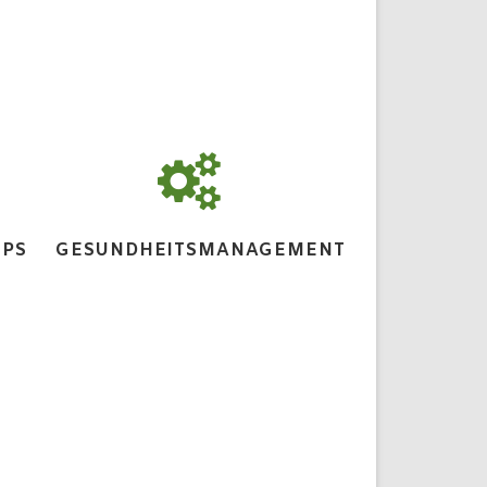
OPS
GESUNDHEITSMANAGEMENT