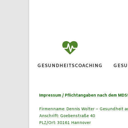
GESUNDHEITSCOACHING
GESU
Impressum / Pflichtangaben nach dem MDS
Firmenname: Dennis Wolter – Gesundheit a
Anschrift: Goebenstraße 40
PLZ/Ort: 30161 Hannover