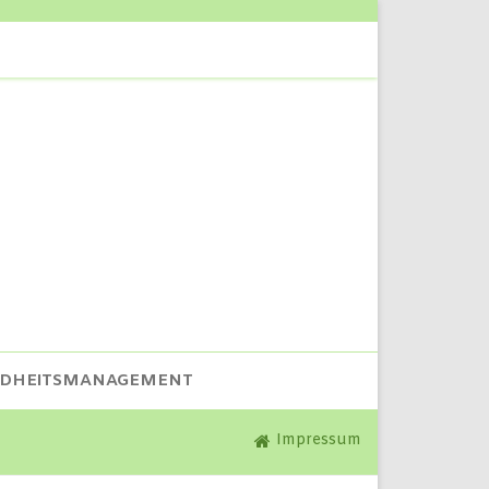
NDHEITSMANAGEMENT
Impressum