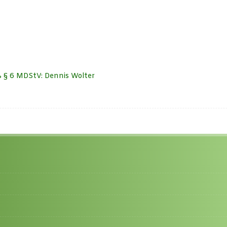
ß § 6 MDStV: Dennis Wolter